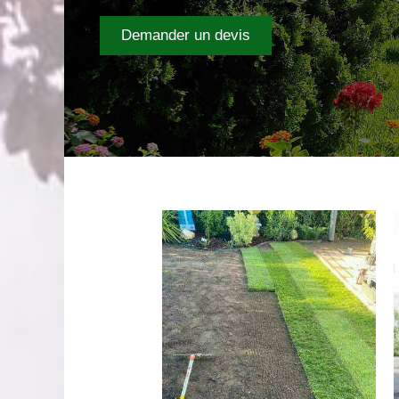
Demander un devis