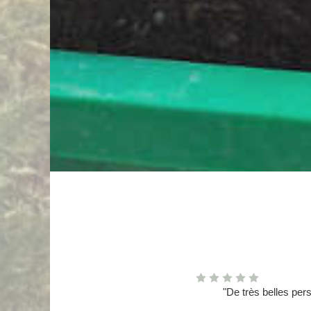
"De très belles pers