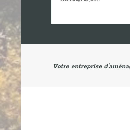
Votre entreprise d'amén