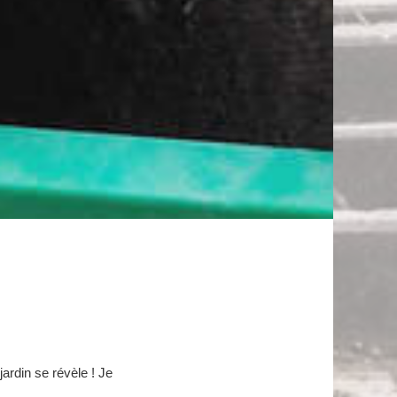
jardin se révèle ! Je