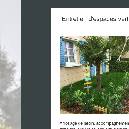
Entretien d'espaces vert
Arrosage de jardin, accompagnemen