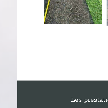
Les prestat