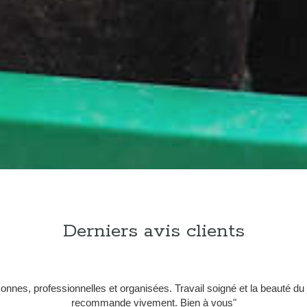
Derniers avis clients
onnes, professionnelles et organisées. Travail soigné et la beauté du 
recommande vivement. Bien à vous"