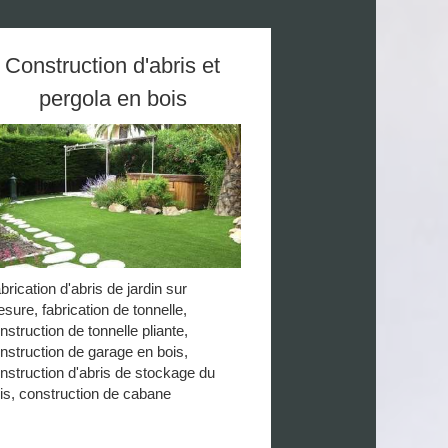
Construction d'abris et
pergola en bois
brication d'abris de jardin sur
sure, fabrication de tonnelle,
nstruction de tonnelle pliante,
nstruction de garage en bois,
nstruction d'abris de stockage du
is, construction de cabane